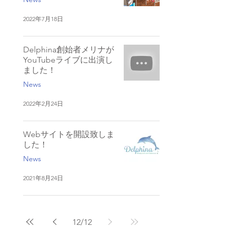
2022年7月18日
Delphina創始者メリナが
YouTubeライブに出演し
ました！
News
2022年2月24日
Webサイトを開設致しま
した！
News
2021年8月24日
12
/
12