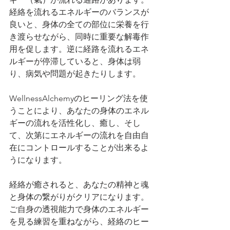
経絡を流れるエネルギーのバランスが
良いと、身体の全ての部位に栄養を行
き渡らせながら、同時に重要な解毒作
用を促します。逆に経路を流れるエネ
ルギーが停滞していると、身体は弱
り、病気や問題が起きたりします。
WellnessAlchemyのヒーリング法を使
うことにより、あなたの身体のエネル
ギーの流れを活性化し、癒し、そし
て、次第にエネルギーの流れを自由自
在にコントロールすることが出来るよ
うになります。
経絡が癒されると、あなたの精神と魂
と身体の繋がりがクリアになります。
ご自身の透視能力で身体のエネルギー
を見る練習を重ねながら、経絡のヒー