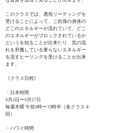
このクラスでは、透視リーディングを
受けることによって、ご自身の身体の
どこのエネルギーが流れていて、どこ
のエネルギーがブロックされているか
というを知ることが出来たり、気の流
れを邪魔している要らないエネルギー
を流すヒーリングを受けることが出来
ます。
《クラス日程》
・日本時間
4月6日〜4月27日
毎週木曜 午前8時〜10時半（各クラス４
回）
・ハワイ時間