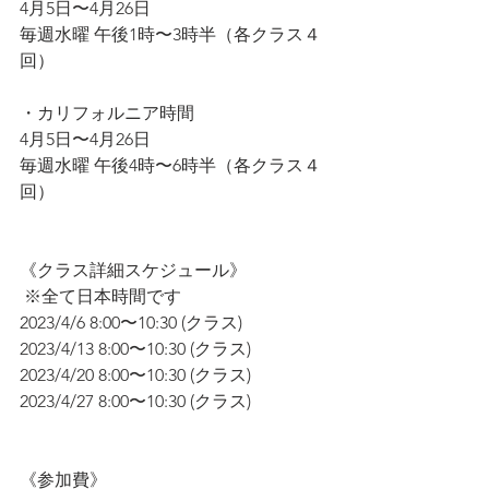
4月5日〜4月26日
毎週水曜 午後1時〜3時半（各クラス４
回）
・カリフォルニア時間
4月5日〜4月26日
毎週水曜 午後4時〜6時半（各クラス４
回）
《クラス詳細スケジュール》
 ※全て日本時間です
2023/4/6 8:00〜10:30 (クラス)
2023/4/13 8:00〜10:30 (クラス)
2023/4/20 8:00〜10:30 (クラス)
2023/4/27 8:00〜10:30 (クラス)
《参加費》