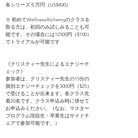
各シリーズ５万円（US$400）
※ 初めてWellnessAlchemyのクラスを
取る方は、初回のみ試しみることも可
能です。その場合には12500円（$100）
でトライアルが可能です
《クリスティー先生によるエナジーチ
ェック》
参加者は、クリスティー先生の15分の
個別エナジーチェックを3000円（$25）
で受けることが出来ます。各クラス先
着20名です。クラス申込み時に併せて
お申込みください。（なお、マスター
プログラム現役生・卒業生はサイドチ
ェアで参加可能です。）