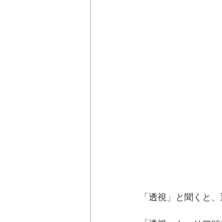
「透視」と聞くと、