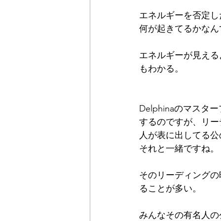
エネルギーを否定し
何が起きてるかなん
エネルギーが見える
もわかる。
Delphinaのマ
するのですが、リー
人が表に出してる公
それと一緒ですね。
そのリーディングの
ることが多い。
みんなその有名人の