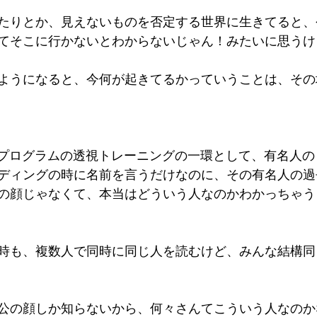
たりとか、見えないものを否定する世界に生きてると、
てそこに行かないとわからないじゃん！みたいに思うけ
ようになると、今何が起きてるかっていうことは、その
スタープログラムの透視トレーニングの一環として、有名人
ディングの時に名前を言うだけなのに、その有名人の過
の顔じゃなくて、本当はどういう人なのかわかっちゃう
時も、複数人で同時に同じ人を読むけど、みんな結構同
公の顔しか知らないから、何々さんてこういう人なのか