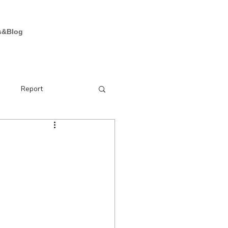
お問い合わせ
s&Blog
e
Report