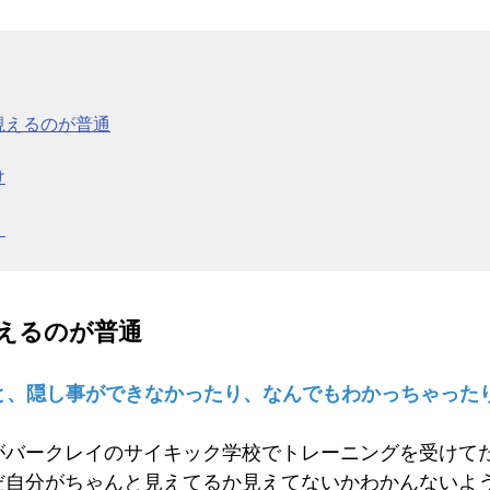
視えるのが普通
け
！
えるのが普通
ると、隠し事ができなかったり、なんでもわかっちゃった
がバークレイのサイキック学校でトレーニングを受けて
だ自分がちゃんと見えてるか見えてないかわかんないよ