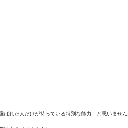
選ばれた人だけが持っている特別な能力！と思いません