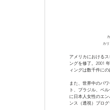
カリ
アメリカにおけるス
ングを修了。2001
ィングは数千件にの
また、世界中のパワ
ト、ブラジル、ペル
に日本人女性のエン
ンス（透視）プログ