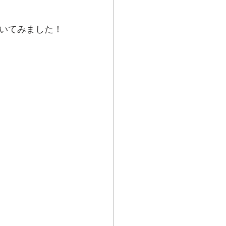
いてみました！