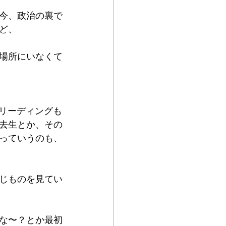
今、政治の裏で
ど、
場所にいなくて
のリーディングも
去生とか、その
っていうのも、
じものを見てい
な〜？とか最初