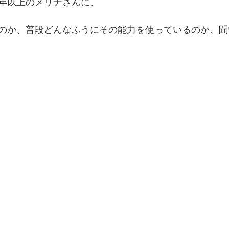
0年以上のメリナさんに、
のか、普段どんなふうにその能力を使っているのか、聞