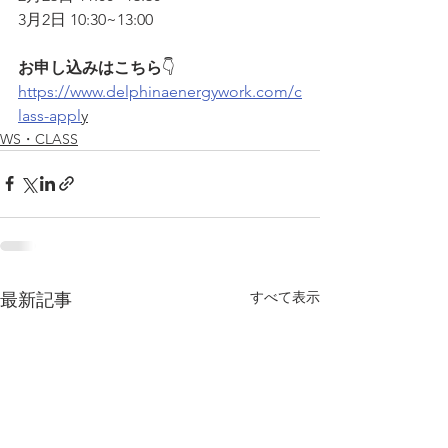
3月2日 10:30~13:00
お申し込みはこちら
👇
https://www.delphinaenergywork.com/c
lass-appl
y
WS・CLASS
すべて表示
最新記事