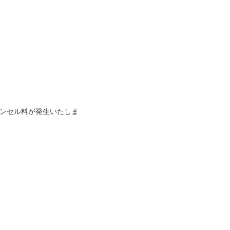
ンセル料が発生いたしま