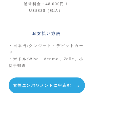
通常料金：48,000円 /
US$320（税込）
お支払い方法
・日本円:クレジット・デビットカー
ド
・米ドル:Wise、Venmo、Zelle、小
切手郵送
女性エンパワメントに申込む →