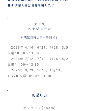
●より深く自分自身を癒したい
クラス
スケジュール
※表記日時は日本時間です
・2026年 4/14、4/21、4/28、5/5
火曜10:30〜13:00
・2026年 7/12、7/19、7/26、8/2
日曜11:00〜13:30
・2026年 9/29、10/6、10/13、
10/20 火曜10:30〜13:00
​受講形式
オンライン(Zoom)