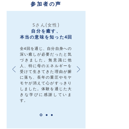
参加者の声
Sさん(女性)
自分を癒す、
本当の意味を知った4回
全4回を通じ、自分自身への
深い癒しが必要だったと気
づきました。無意識に他
人、特に母のエネルギーを
受けて生きてきた理由が腑
に落ち、長年の重圧やモヤ
モヤが消えて心がすっきり
しました。体験を通じた大
きな学びに感謝していま
す。