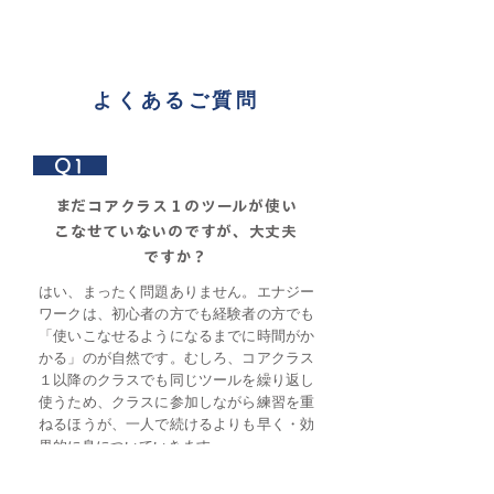
よくあるご質問
Q1
まだコアクラス１のツールが使い
こなせていないのですが、大丈夫
ですか？
はい、まったく問題ありません。エナジー
ワークは、初心者の方でも経験者の方でも
「使いこなせるようになるまでに時間がか
かる」のが自然です。むしろ、コアクラス
１以降のクラスでも同じツールを繰り返し
使うため、クラスに参加しながら練習を重
ねるほうが、一人で続けるよりも早く・効
果的に身についていきます。