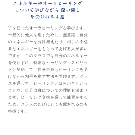
エネルギーやオーラヒーリング
について学びながら 深い癒し
を受け取る４週
手を使ったオーラヒーリングを学びます。
一般的に他人を癒すために、無意識に自分
のエネルギーを分け与えたり、相手の不必
要なエネルギーをもらってあげる人が多い
ですが、このクラスでは自分のエネルギー
を使わずに、特別なヒーリング・スピリッ
トと契約して、自分自身もヒーリングを受
けながら相手を癒す方法を学びます。クラ
スを通して、ヒーリングとは何か？という
ことや、自分自身についての理解も深まり
ます。ヒーリング交換を通して練習をする
ため、クラスのたびにとても癒されるのも
特徴です。