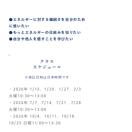
こんな人に
おすすめ
●エネルギーに対する繊細さを自分のため
に使いたい
●もっとエネルギーの仕組みを知りたい
●自分や他人を癒すことを学びたい
クラス
スケジュール
※表記日時は日本時間です
・2026年 1/13、1/20、1/27、2/3
火曜10:30〜13:00
・2026年 7/7、7/14、7/21、7/28
火曜10:30〜13:00
・2026年 10/4、10/11、10/18、
10/25 日曜11:00〜13:30