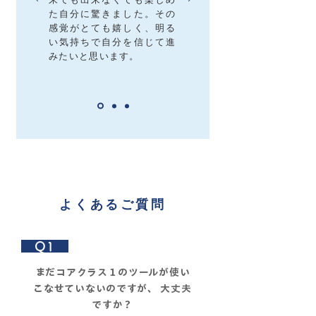
た自分に驚きました。その
感覚がとても嬉しく、明る
い気持ちで自分を信じて進
みたいと思います。
よくあるご質問
Q1
まだコアクラス１のツールが使い
こなせていないのですが、 大丈夫
ですか？