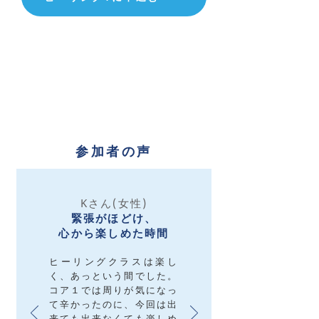
参加者の声
Kさん(女性)
緊張がほどけ、
心から楽しめた時間
ヒーリングクラスは楽し
く、あっという間でした。
コア１では周りが気になっ
て辛かったのに、今回は出
来ても出来なくても楽しめ