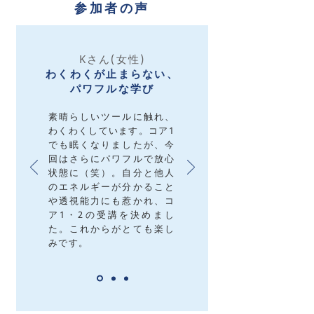
参加者の声
Kさん(女性)
わくわくが止まらない、
パワフルな学び
素晴らしいツールに触れ、
わくわくしています。コア1
でも眠くなりましたが、今
回はさらにパワフルで放心
状態に（笑）。自分と他人
のエネルギーが分かること
や透視能力にも惹かれ、コ
ア1・2の受講を決めまし
た。これからがとても楽し
みです。