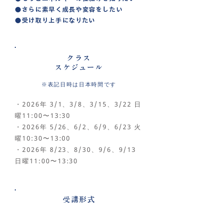
●さらに素早く成長や変容をしたい
●受け取り上手になりたい
クラス
スケジュール
※表記日時は日本時間です
・2026年 3/1、3/8、3/15、3/22 日
曜11:00〜13:30
・2026年 5/26、6/2、6/9、6/23 火
曜10:30〜13:00
・2026年 8/23、8/30、9/6、9/13
日曜11:00〜13:30
​受講形式