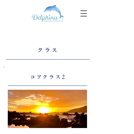
クラス
コアクラス2