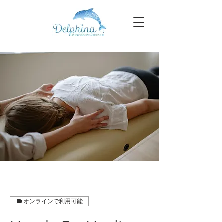
オンラインで利用可能