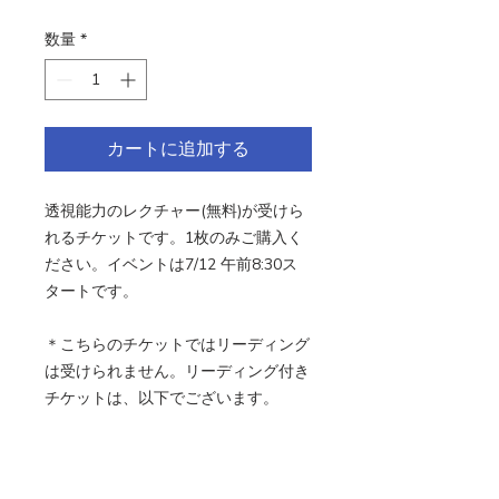
格
数量
*
カートに追加する
透視能力のレクチャー(無料)が受けら
れるチケットです。1枚のみご購入く
ださい。イベントは7/12 午前8:30ス
タートです。
＊こちらのチケットではリーディング
は受けられません。リーディング付き
チケットは、以下でございます。