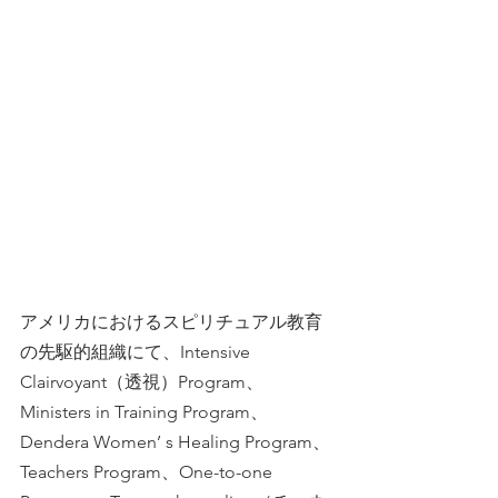
アメリカにおけるスピリチュアル教育
の先駆的組織にて、Intensive 
Clairvoyant（透視）Program、
Ministers in Training Program、
Dendera Women’ s Healing Program、
Teachers Program、One-to-one 