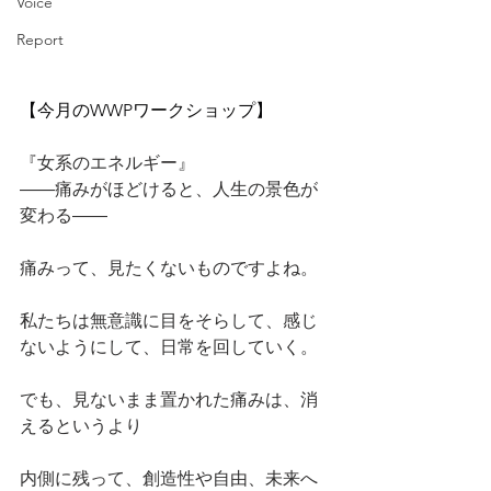
Voice
Report
【今月のWWPワークショップ】
『女系のエネルギー』
――痛みがほどけると、人生の景色が
変わる――
痛みって、見たくないものですよね。
私たちは無意識に目をそらして、感じ
ないようにして、日常を回していく。
でも、見ないまま置かれた痛みは、消
えるというより
内側に残って、創造性や自由、未来へ