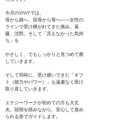
今月のWWPでは、
母から娘へ、祖母から母へ――女性の
ラインで受け継がれてきた痛み、葛
藤、沈黙、そして「言えなかった気持
ち」を
やさしく、でもしっかりと見つめて癒
していきます。
そして同時に、受け継いできた「ギフ
ト（能力やパワー）」も遠慮なく受け
取り直していきます。
エナジーワークが初めての方も大丈
夫。段階を踏みながら、安心して進め
られる形でガイドします。