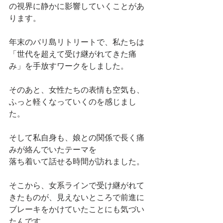
の視界に静かに影響していくことがあ
ります。
年末のバリ島リトリートで、私たちは
「世代を超えて受け継がれてきた痛
み」を手放すワークをしました。
そのあと、女性たちの表情も空気も、
ふっと軽くなっていくのを感じまし
た。
そして私自身も、娘との関係で長く痛
みが絡んでいたテーマを
落ち着いて話せる時間が訪れました。
そこから、女系ラインで受け継がれて
きたものが、見えないところで前進に
ブレーキをかけていたことにも気づい
たんです。