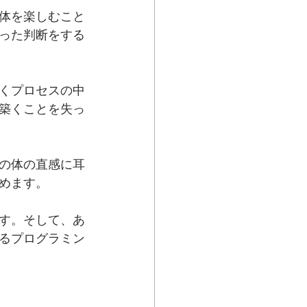
体を楽しむこと
った判断をする
くプロセスの中
築くことを失っ
の体の直感に耳
めます。
す。そして、あ
るプログラミン