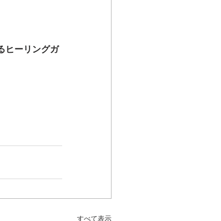
するヒーリングガ
すべて表示