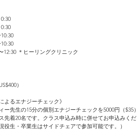
10:30
10:30
〜10:30
〜10:30
10:30〜12:30 ＊ヒーリングクリニック
$400）
によるエナジーチェック》
ー先生の15分の個別エナジーチェックを5000円（$3
ス先着20名です。クラス申込み時に併せてお申込みく
現役生・卒業生はサイドチェアで参加可能です。）