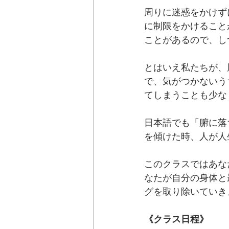
周りに迷惑をかけず
に制限をかけること
ことがあるので、し
とはいえ私たちが、
で、気がつかないう
てしまうことも少な
日本語でも「腑に落
を傾けた時、人が人
このクラスではあな
なたが自分の身体と
グを取り除いていき
《クラス日程》