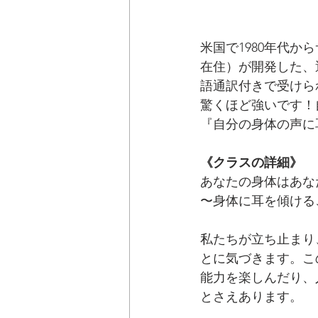
米国で1980年代
在住）が開発した、透
語通訳付きで受けら
驚くほど強いです！
『自分の身体の声に
《クラスの詳細》
あなたの身体はあな
〜身体に耳を傾ける
私たちが立ち止まり
とに気づきます。こ
能力を楽しんだり、
とさえあります。