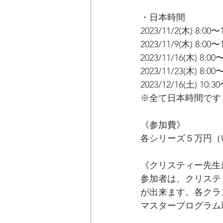
・日本時間
2023/11/2(木) 8:00〜
2023/11/9(木) 8:00〜
2023/11/16(木) 8:00
2023/11/23(木) 8:00
2023/12/16(土) 
※全て日本時間です
《参加費》
各シリーズ５万円（US
《クリスティー先生
参加者は、クリスティ
が出来ます。各クラ
マスタープログラム