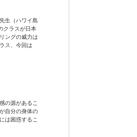
コ先生（ハワイ島
』のクラスが日本
リングの威力は
ラス、今回は
感の源があるこ
が自分の身体の
には困惑するこ