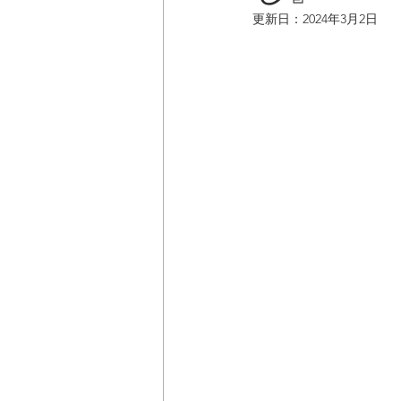
更新日：
2024年3月2日