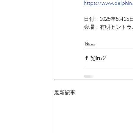
https://www.delphi
日付：2025年5月25
会場：有明セントラ
News
最新記事