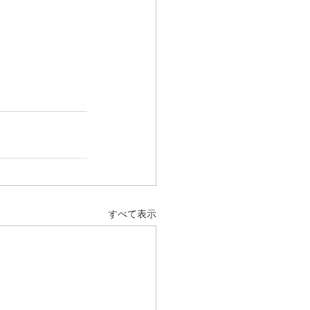
すべて表示