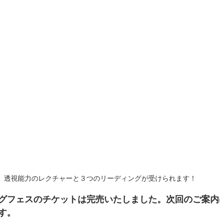
透視能力のレクチャーと３つのリーディングが受けられます！
グフェスのチケットは完売いたしました。次回のご案内
す。