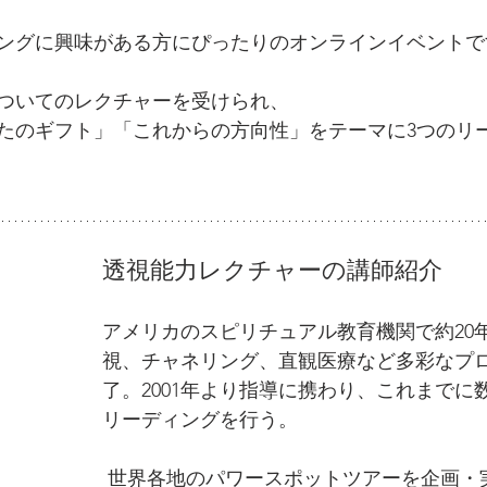
ングに興味がある方にぴったりのオンラインイベントで
ついてのレクチャーを受けられ、
たのギフト」「これからの方向性」をテーマに3つのリー
。
透視能力レクチャーの講師紹介
アメリカのスピリチュアル教育機関で約20
視、チャネリング、直観医療など多彩なプ
了。2001年より指導に携わり、これまでに
リーディングを行う。
 世界各地のパワースポットツアーを企画・実施し、エジプ