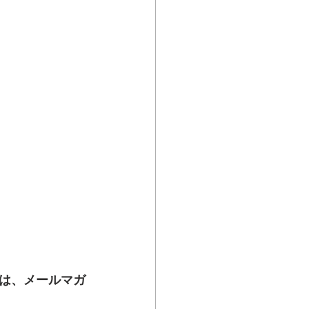
は、メールマガ