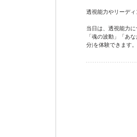
透視能力やリーディ
当日は、透視能力に
「魂の波動」「あな
分)を体験できます