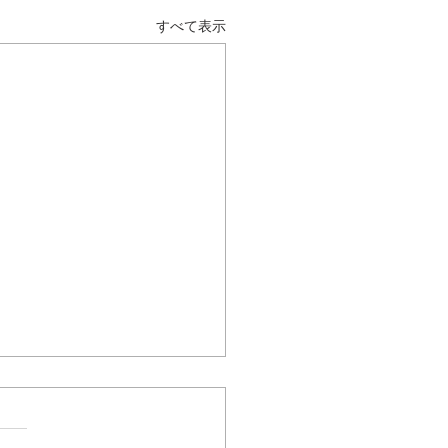
すべて表示