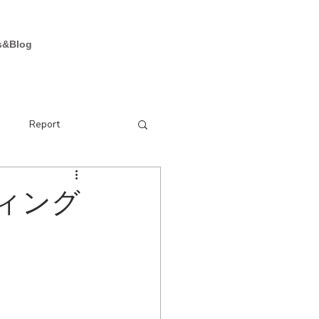
お問い合わせ
s&Blog
e
Report
ディング