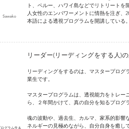
ト、ペルー、ハワイ島などでリトリートを
人女性のエンパワーメントに情熱を注ぎ、20
 
本語による透視プログラムを開講している
リーダー(リーディングをする人)
リーディングをするのは、マスタープログ
業生です。
マスタープログラムは、透視能力をトレー
ら、２年間かけて、真の自分を知るプログ
魂の波動や、過去生、カルマ、家系的影響
ネルギーの見極めながら、自分自身を癒し
プログラム生＆