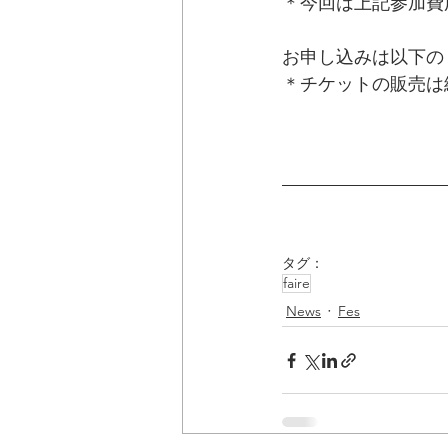
＊今回は上記参加費
お申し込みは以下の
＊チケットの販売は
タグ：
faire
News
Fes