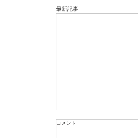
最新記事
コメント