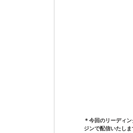
＊今回のリーディン
ジンで配信いたしま