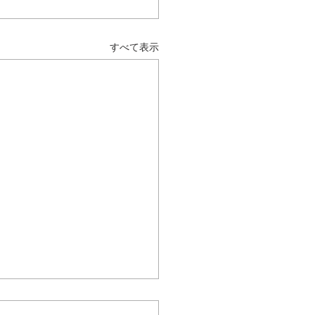
すべて表示