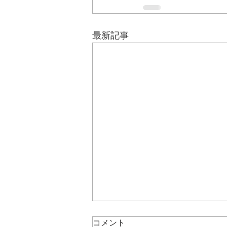
最新記事
コメント