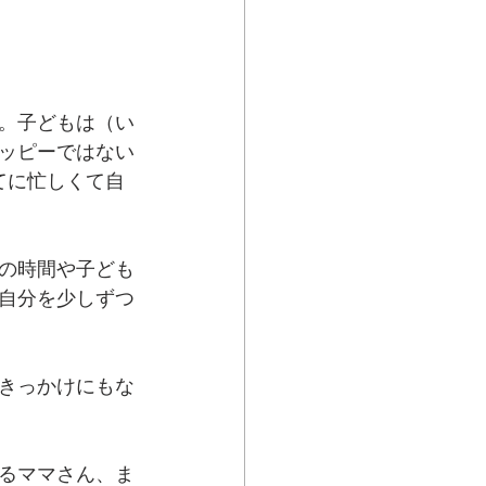
。子どもは（い
ッピーではない
てに忙しくて自
の時間や子ども
自分を少しずつ
きっかけにもな
るママさん、ま