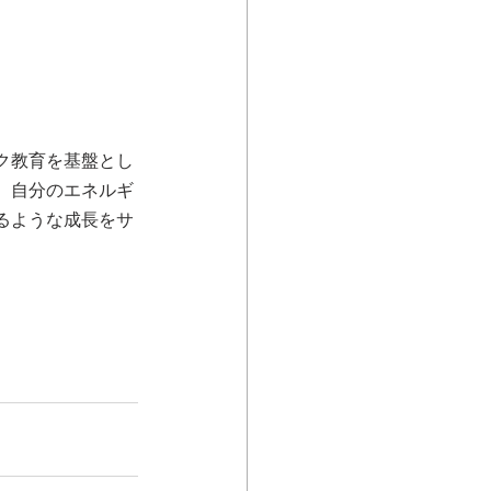
ワーク教育を基盤とし
、自分のエネルギ
るような成長をサ