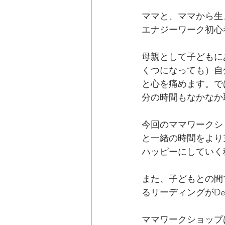
ママと、ママから生
エナジーワーク初心
母親として子どもに
くつになっても）自
と心を痛めます。で
分の時間もなかなか
今回のママワークシ
と一緒の時間をより
ハッピーにしていく
また、子どもとの間
るリーディングがDel
ママワークショップ