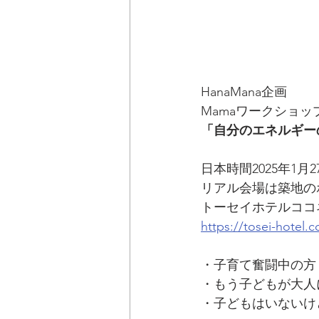
HanaMana企画 
Mamaワークショッ
「自分のエネルギー
日本時間2025年1
リアル会場は築地の
トーセイホテルココ
https://tosei-hotel.c
・子育て奮闘中の方
・もう子どもが大人
・子どもはいないけ